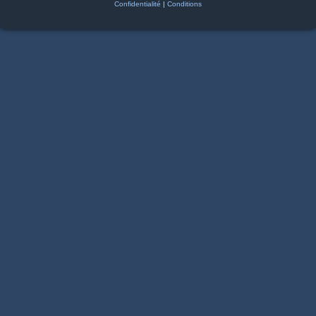
Confidentialité
|
Conditions