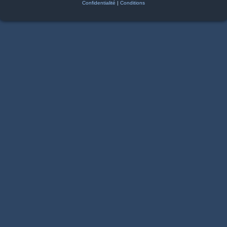
Confidentialité
|
Conditions