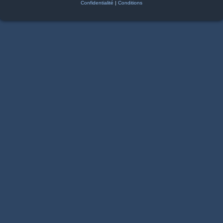
Confidentialité
|
Conditions