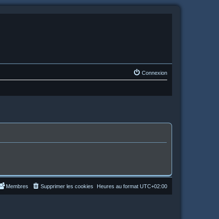
Connexion
Membres
Supprimer les cookies
Heures au format
UTC+02:00