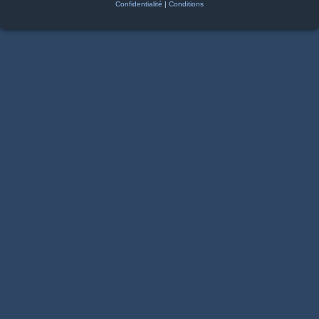
Confidentialité
|
Conditions