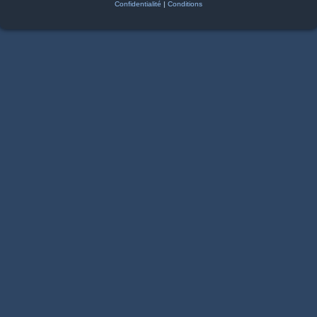
Confidentialité
|
Conditions