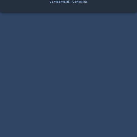
Confidentialité
|
Conditions