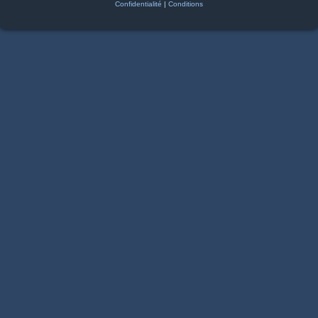
Confidentialité
|
Conditions