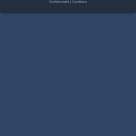
Confidentialité
|
Conditions