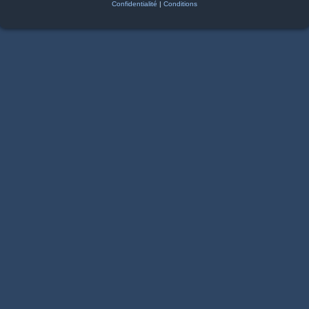
Confidentialité
|
Conditions