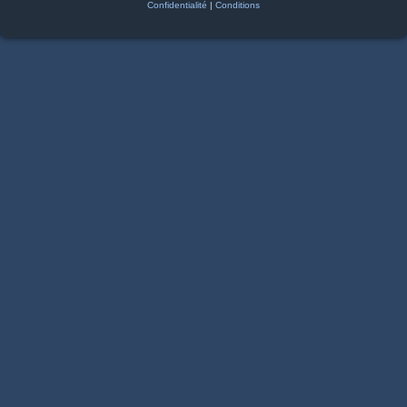
Confidentialité
|
Conditions