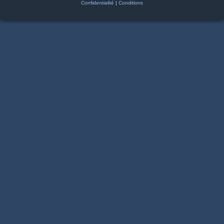
Confidentialité
|
Conditions