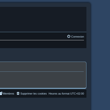
Connexion
Membres
Supprimer les cookies
Heures au format
UTC+02:00