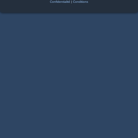
Confidentialité
|
Conditions