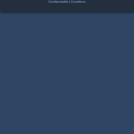
Confidentialité
|
Conditions