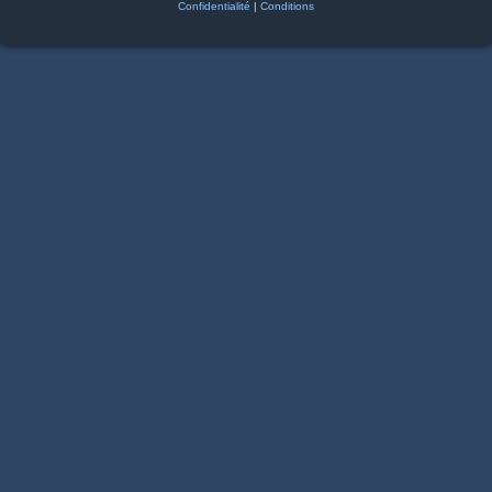
Confidentialité
|
Conditions