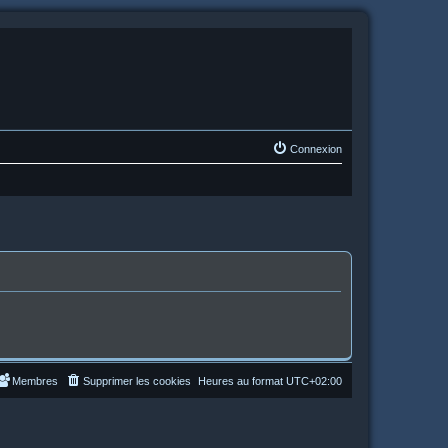
Connexion
Membres
Supprimer les cookies
Heures au format
UTC+02:00