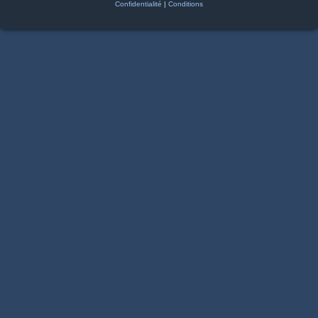
Confidentialité
|
Conditions