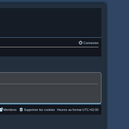
Connexion
Membres
Supprimer les cookies
Heures au format
UTC+02:00