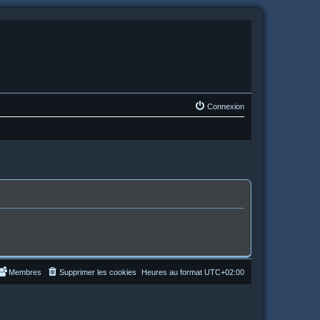
Connexion
Membres
Supprimer les cookies
Heures au format
UTC+02:00