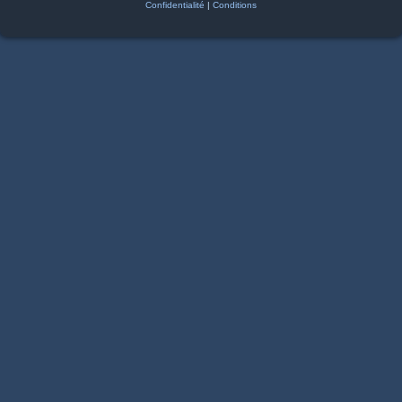
Confidentialité
|
Conditions