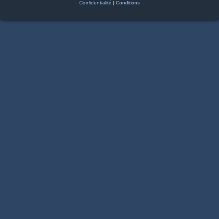
Confidentialité
|
Conditions