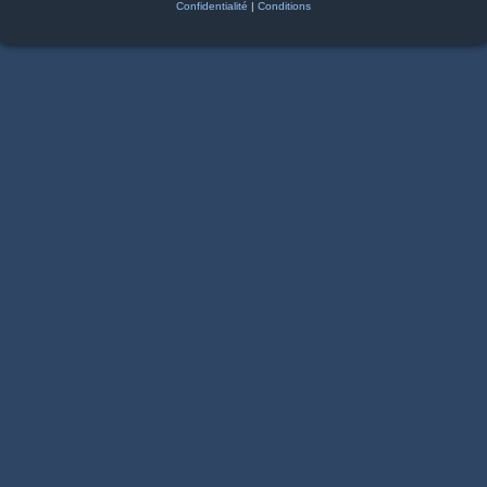
Confidentialité
|
Conditions