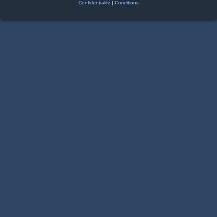
Confidentialité
|
Conditions