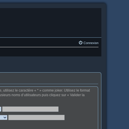
Connexion
tilisez le caractère « * » comme joker. Utilisez le format
sieurs noms d’utilisateurs puis cliquez sur « Valider la