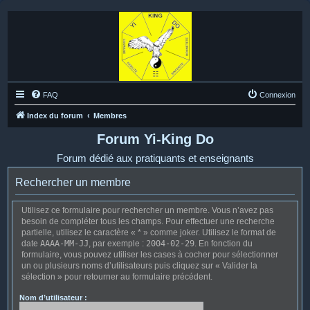
FAQ
Connexion
Index du forum
Membres
Forum Yi-King Do
Forum dédié aux pratiquants et enseignants
Rechercher un membre
Utilisez ce formulaire pour rechercher un membre. Vous n’avez pas
besoin de compléter tous les champs. Pour effectuer une recherche
partielle, utilisez le caractère « * » comme joker. Utilisez le format de
date
AAAA-MM-JJ
, par exemple :
2004-02-29
. En fonction du
formulaire, vous pouvez utiliser les cases à cocher pour sélectionner
un ou plusieurs noms d’utilisateurs puis cliquez sur « Valider la
sélection » pour retourner au formulaire précédent.
Nom d’utilisateur :