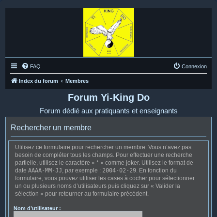
FAQ
Connexion
Index du forum
Membres
Forum Yi-King Do
Forum dédié aux pratiquants et enseignants
Rechercher un membre
Utilisez ce formulaire pour rechercher un membre. Vous n’avez pas
besoin de compléter tous les champs. Pour effectuer une recherche
partielle, utilisez le caractère « * » comme joker. Utilisez le format de
date
AAAA-MM-JJ
, par exemple :
2004-02-29
. En fonction du
formulaire, vous pouvez utiliser les cases à cocher pour sélectionner
un ou plusieurs noms d’utilisateurs puis cliquez sur « Valider la
sélection » pour retourner au formulaire précédent.
Nom d’utilisateur :