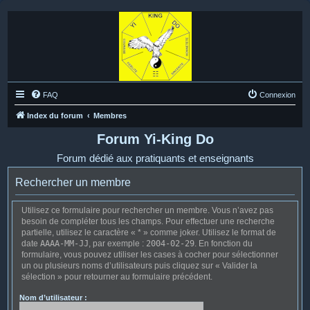
FAQ
Connexion
Index du forum
Membres
Forum Yi-King Do
Forum dédié aux pratiquants et enseignants
Rechercher un membre
Utilisez ce formulaire pour rechercher un membre. Vous n’avez pas
besoin de compléter tous les champs. Pour effectuer une recherche
partielle, utilisez le caractère « * » comme joker. Utilisez le format de
date
AAAA-MM-JJ
, par exemple :
2004-02-29
. En fonction du
formulaire, vous pouvez utiliser les cases à cocher pour sélectionner
un ou plusieurs noms d’utilisateurs puis cliquez sur « Valider la
sélection » pour retourner au formulaire précédent.
Nom d’utilisateur :