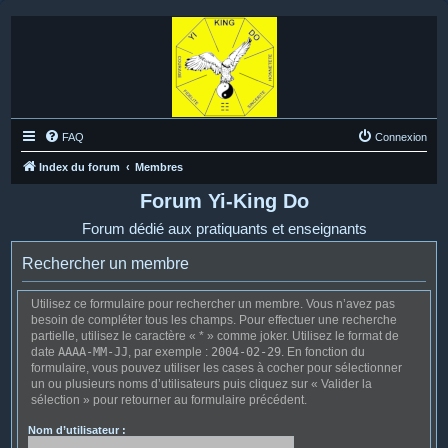
FAQ
Connexion
Index du forum
Membres
Forum Yi-King Do
Forum dédié aux pratiquants et enseignants
Rechercher un membre
Utilisez ce formulaire pour rechercher un membre. Vous n’avez pas
besoin de compléter tous les champs. Pour effectuer une recherche
partielle, utilisez le caractère « * » comme joker. Utilisez le format de
date
AAAA-MM-JJ
, par exemple :
2004-02-29
. En fonction du
formulaire, vous pouvez utiliser les cases à cocher pour sélectionner
un ou plusieurs noms d’utilisateurs puis cliquez sur « Valider la
sélection » pour retourner au formulaire précédent.
Nom d’utilisateur :