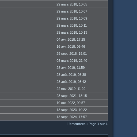
29 mars 2018, 10:05
29 mars 2018, 10:07
29 mars 2018, 10:09
29 mars 2018, 10:11
29 mars 2018, 10:13
04 avr. 2018, 17:25
16 avr. 2018, 09:46
29 sept. 2018, 19:01
03 mars 2019, 21:40
28 avr. 2019, 11:59
28 août 2019, 08:38
28 août 2019, 08:42
22 nov. 2019, 11:29
23 sept. 2021, 18:15
10 oct. 2022, 09:57
13 sept. 2023, 10:22
13 sept. 2024, 17:57
19 membres • Page
1
sur
1