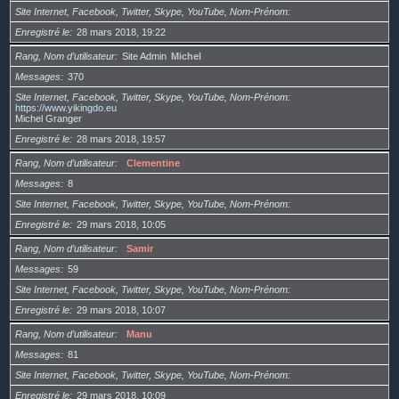
Site Internet, Facebook, Twitter, Skype, YouTube, Nom-Prénom
Enregistré le
28 mars 2018, 19:22
Rang, Nom d’utilisateur
Site Admin
Michel
Messages
370
Site Internet, Facebook, Twitter, Skype, YouTube, Nom-Prénom
https://www.yikingdo.eu
Michel Granger
Enregistré le
28 mars 2018, 19:57
Rang, Nom d’utilisateur
Clementine
Messages
8
Site Internet, Facebook, Twitter, Skype, YouTube, Nom-Prénom
Enregistré le
29 mars 2018, 10:05
Rang, Nom d’utilisateur
Samir
Messages
59
Site Internet, Facebook, Twitter, Skype, YouTube, Nom-Prénom
Enregistré le
29 mars 2018, 10:07
Rang, Nom d’utilisateur
Manu
Messages
81
Site Internet, Facebook, Twitter, Skype, YouTube, Nom-Prénom
Enregistré le
29 mars 2018, 10:09