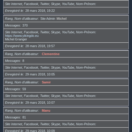
Site Internet, Facebook, Twitter, Skype, YouTube, Nom-Prénom
Enregistré le
28 mars 2018, 19:22
Rang, Nom d’utilisateur
Site Admin
Michel
Messages
370
Site Internet, Facebook, Twitter, Skype, YouTube, Nom-Prénom
https://www.yikingdo.eu
Michel Granger
Enregistré le
28 mars 2018, 19:57
Rang, Nom d’utilisateur
Clementine
Messages
8
Site Internet, Facebook, Twitter, Skype, YouTube, Nom-Prénom
Enregistré le
29 mars 2018, 10:05
Rang, Nom d’utilisateur
Samir
Messages
59
Site Internet, Facebook, Twitter, Skype, YouTube, Nom-Prénom
Enregistré le
29 mars 2018, 10:07
Rang, Nom d’utilisateur
Manu
Messages
81
Site Internet, Facebook, Twitter, Skype, YouTube, Nom-Prénom
Enregistré le
29 mars 2018, 10:09