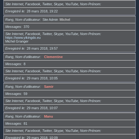
Site Internet, Facebook, Twitter, Skype, YouTube, Nom-Prénom
Enregistré le
28 mars 2018, 19:22
Rang, Nom d’utilisateur
Site Admin
Michel
Messages
370
Site Internet, Facebook, Twitter, Skype, YouTube, Nom-Prénom
https://www.yikingdo.eu
Michel Granger
Enregistré le
28 mars 2018, 19:57
Rang, Nom d’utilisateur
Clementine
Messages
8
Site Internet, Facebook, Twitter, Skype, YouTube, Nom-Prénom
Enregistré le
29 mars 2018, 10:05
Rang, Nom d’utilisateur
Samir
Messages
59
Site Internet, Facebook, Twitter, Skype, YouTube, Nom-Prénom
Enregistré le
29 mars 2018, 10:07
Rang, Nom d’utilisateur
Manu
Messages
81
Site Internet, Facebook, Twitter, Skype, YouTube, Nom-Prénom
Enregistré le
29 mars 2018, 10:09