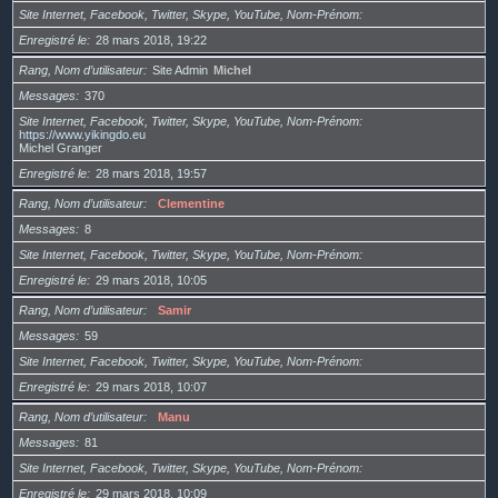
Site Internet, Facebook, Twitter, Skype, YouTube, Nom-Prénom
Enregistré le
28 mars 2018, 19:22
Rang, Nom d’utilisateur
Site Admin
Michel
Messages
370
Site Internet, Facebook, Twitter, Skype, YouTube, Nom-Prénom
https://www.yikingdo.eu
Michel Granger
Enregistré le
28 mars 2018, 19:57
Rang, Nom d’utilisateur
Clementine
Messages
8
Site Internet, Facebook, Twitter, Skype, YouTube, Nom-Prénom
Enregistré le
29 mars 2018, 10:05
Rang, Nom d’utilisateur
Samir
Messages
59
Site Internet, Facebook, Twitter, Skype, YouTube, Nom-Prénom
Enregistré le
29 mars 2018, 10:07
Rang, Nom d’utilisateur
Manu
Messages
81
Site Internet, Facebook, Twitter, Skype, YouTube, Nom-Prénom
Enregistré le
29 mars 2018, 10:09