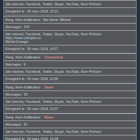
Site Internet, Facebook, Twitter, Skype, YouTube, Nom-Prénom
Enregistré le
28 mars 2018, 19:22
Rang, Nom d’utilisateur
Site Admin
Michel
Messages
370
Site Internet, Facebook, Twitter, Skype, YouTube, Nom-Prénom
https://www.yikingdo.eu
Michel Granger
Enregistré le
28 mars 2018, 19:57
Rang, Nom d’utilisateur
Clementine
Messages
8
Site Internet, Facebook, Twitter, Skype, YouTube, Nom-Prénom
Enregistré le
29 mars 2018, 10:05
Rang, Nom d’utilisateur
Samir
Messages
59
Site Internet, Facebook, Twitter, Skype, YouTube, Nom-Prénom
Enregistré le
29 mars 2018, 10:07
Rang, Nom d’utilisateur
Manu
Messages
81
Site Internet, Facebook, Twitter, Skype, YouTube, Nom-Prénom
Enregistré le
29 mars 2018, 10:09