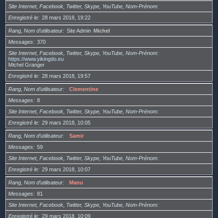
Site Internet, Facebook, Twitter, Skype, YouTube, Nom-Prénom
Enregistré le
28 mars 2018, 19:22
Rang, Nom d’utilisateur
Site Admin
Michel
Messages
370
Site Internet, Facebook, Twitter, Skype, YouTube, Nom-Prénom
https://www.yikingdo.eu
Michel Granger
Enregistré le
28 mars 2018, 19:57
Rang, Nom d’utilisateur
Clementine
Messages
8
Site Internet, Facebook, Twitter, Skype, YouTube, Nom-Prénom
Enregistré le
29 mars 2018, 10:05
Rang, Nom d’utilisateur
Samir
Messages
59
Site Internet, Facebook, Twitter, Skype, YouTube, Nom-Prénom
Enregistré le
29 mars 2018, 10:07
Rang, Nom d’utilisateur
Manu
Messages
81
Site Internet, Facebook, Twitter, Skype, YouTube, Nom-Prénom
Enregistré le
29 mars 2018, 10:09