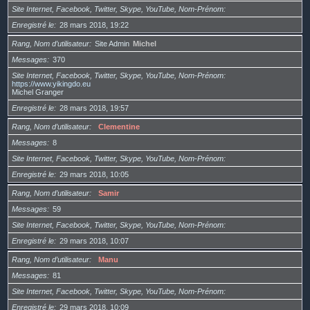
Site Internet, Facebook, Twitter, Skype, YouTube, Nom-Prénom
Enregistré le
28 mars 2018, 19:22
Rang, Nom d’utilisateur
Site Admin
Michel
Messages
370
Site Internet, Facebook, Twitter, Skype, YouTube, Nom-Prénom
https://www.yikingdo.eu
Michel Granger
Enregistré le
28 mars 2018, 19:57
Rang, Nom d’utilisateur
Clementine
Messages
8
Site Internet, Facebook, Twitter, Skype, YouTube, Nom-Prénom
Enregistré le
29 mars 2018, 10:05
Rang, Nom d’utilisateur
Samir
Messages
59
Site Internet, Facebook, Twitter, Skype, YouTube, Nom-Prénom
Enregistré le
29 mars 2018, 10:07
Rang, Nom d’utilisateur
Manu
Messages
81
Site Internet, Facebook, Twitter, Skype, YouTube, Nom-Prénom
Enregistré le
29 mars 2018, 10:09