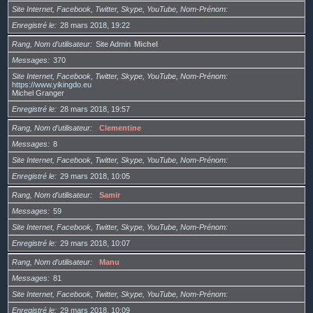
Site Internet, Facebook, Twitter, Skype, YouTube, Nom-Prénom
Enregistré le
28 mars 2018, 19:22
Rang, Nom d’utilisateur
Site Admin
Michel
Messages
370
Site Internet, Facebook, Twitter, Skype, YouTube, Nom-Prénom
https://www.yikingdo.eu
Michel Granger
Enregistré le
28 mars 2018, 19:57
Rang, Nom d’utilisateur
Clementine
Messages
8
Site Internet, Facebook, Twitter, Skype, YouTube, Nom-Prénom
Enregistré le
29 mars 2018, 10:05
Rang, Nom d’utilisateur
Samir
Messages
59
Site Internet, Facebook, Twitter, Skype, YouTube, Nom-Prénom
Enregistré le
29 mars 2018, 10:07
Rang, Nom d’utilisateur
Manu
Messages
81
Site Internet, Facebook, Twitter, Skype, YouTube, Nom-Prénom
Enregistré le
29 mars 2018, 10:09