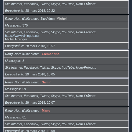
Site Internet, Facebook, Twitter, Skype, YouTube, Nom-Prénom
Enregistré le
28 mars 2018, 19:22
Rang, Nom d’utilisateur
Site Admin
Michel
Messages
370
Site Internet, Facebook, Twitter, Skype, YouTube, Nom-Prénom
https://www.yikingdo.eu
Michel Granger
Enregistré le
28 mars 2018, 19:57
Rang, Nom d’utilisateur
Clementine
Messages
8
Site Internet, Facebook, Twitter, Skype, YouTube, Nom-Prénom
Enregistré le
29 mars 2018, 10:05
Rang, Nom d’utilisateur
Samir
Messages
59
Site Internet, Facebook, Twitter, Skype, YouTube, Nom-Prénom
Enregistré le
29 mars 2018, 10:07
Rang, Nom d’utilisateur
Manu
Messages
81
Site Internet, Facebook, Twitter, Skype, YouTube, Nom-Prénom
Enregistré le
29 mars 2018, 10:09