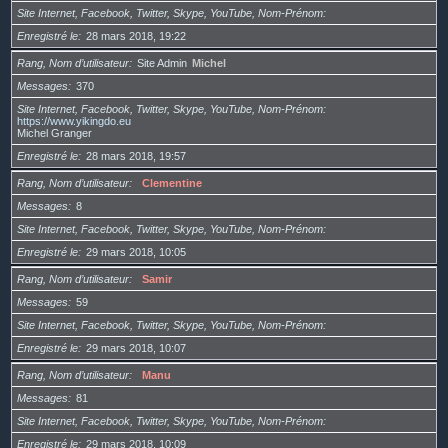
Site Internet, Facebook, Twitter, Skype, YouTube, Nom-Prénom
Enregistré le
28 mars 2018, 19:22
Rang, Nom d’utilisateur
Site Admin
Michel
Messages
370
Site Internet, Facebook, Twitter, Skype, YouTube, Nom-Prénom
https://www.yikingdo.eu
Michel Granger
Enregistré le
28 mars 2018, 19:57
Rang, Nom d’utilisateur
Clementine
Messages
8
Site Internet, Facebook, Twitter, Skype, YouTube, Nom-Prénom
Enregistré le
29 mars 2018, 10:05
Rang, Nom d’utilisateur
Samir
Messages
59
Site Internet, Facebook, Twitter, Skype, YouTube, Nom-Prénom
Enregistré le
29 mars 2018, 10:07
Rang, Nom d’utilisateur
Manu
Messages
81
Site Internet, Facebook, Twitter, Skype, YouTube, Nom-Prénom
Enregistré le
29 mars 2018, 10:09