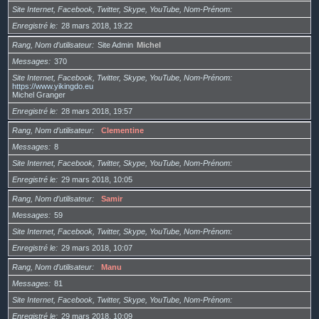
Site Internet, Facebook, Twitter, Skype, YouTube, Nom-Prénom
Enregistré le
28 mars 2018, 19:22
Rang, Nom d’utilisateur
Site Admin
Michel
Messages
370
Site Internet, Facebook, Twitter, Skype, YouTube, Nom-Prénom
https://www.yikingdo.eu
Michel Granger
Enregistré le
28 mars 2018, 19:57
Rang, Nom d’utilisateur
Clementine
Messages
8
Site Internet, Facebook, Twitter, Skype, YouTube, Nom-Prénom
Enregistré le
29 mars 2018, 10:05
Rang, Nom d’utilisateur
Samir
Messages
59
Site Internet, Facebook, Twitter, Skype, YouTube, Nom-Prénom
Enregistré le
29 mars 2018, 10:07
Rang, Nom d’utilisateur
Manu
Messages
81
Site Internet, Facebook, Twitter, Skype, YouTube, Nom-Prénom
Enregistré le
29 mars 2018, 10:09