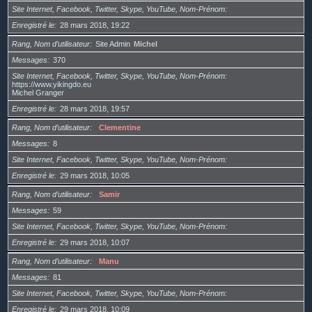
Site Internet, Facebook, Twitter, Skype, YouTube, Nom-Prénom
Enregistré le
28 mars 2018, 19:22
Rang, Nom d’utilisateur
Site Admin
Michel
Messages
370
Site Internet, Facebook, Twitter, Skype, YouTube, Nom-Prénom
https://www.yikingdo.eu
Michel Granger
Enregistré le
28 mars 2018, 19:57
Rang, Nom d’utilisateur
Clementine
Messages
8
Site Internet, Facebook, Twitter, Skype, YouTube, Nom-Prénom
Enregistré le
29 mars 2018, 10:05
Rang, Nom d’utilisateur
Samir
Messages
59
Site Internet, Facebook, Twitter, Skype, YouTube, Nom-Prénom
Enregistré le
29 mars 2018, 10:07
Rang, Nom d’utilisateur
Manu
Messages
81
Site Internet, Facebook, Twitter, Skype, YouTube, Nom-Prénom
Enregistré le
29 mars 2018, 10:09