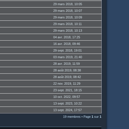
29 mars 2018, 10:05
29 mars 2018, 10:07
29 mars 2018, 10:09
29 mars 2018, 10:11
29 mars 2018, 10:13
04 avr. 2018, 17:25
16 avr. 2018, 09:46
29 sept. 2018, 19:01
03 mars 2019, 21:40
28 avr. 2019, 11:59
28 août 2019, 08:38
28 août 2019, 08:42
22 nov. 2019, 11:29
23 sept. 2021, 18:15
10 oct. 2022, 09:57
13 sept. 2023, 10:22
13 sept. 2024, 17:57
19 membres • Page
1
sur
1