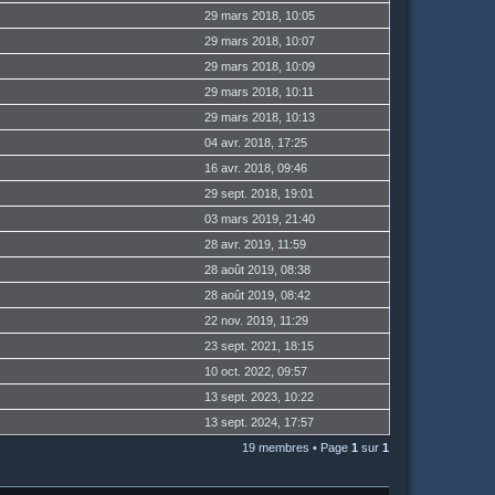
29 mars 2018, 10:05
29 mars 2018, 10:07
29 mars 2018, 10:09
29 mars 2018, 10:11
29 mars 2018, 10:13
04 avr. 2018, 17:25
16 avr. 2018, 09:46
29 sept. 2018, 19:01
03 mars 2019, 21:40
28 avr. 2019, 11:59
28 août 2019, 08:38
28 août 2019, 08:42
22 nov. 2019, 11:29
23 sept. 2021, 18:15
10 oct. 2022, 09:57
13 sept. 2023, 10:22
13 sept. 2024, 17:57
19 membres • Page
1
sur
1