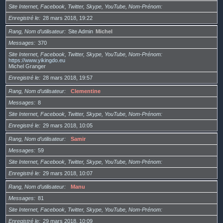
Site Internet, Facebook, Twitter, Skype, YouTube, Nom-Prénom
Enregistré le
28 mars 2018, 19:22
Rang, Nom d’utilisateur
Site Admin
Michel
Messages
370
Site Internet, Facebook, Twitter, Skype, YouTube, Nom-Prénom
https://www.yikingdo.eu
Michel Granger
Enregistré le
28 mars 2018, 19:57
Rang, Nom d’utilisateur
Clementine
Messages
8
Site Internet, Facebook, Twitter, Skype, YouTube, Nom-Prénom
Enregistré le
29 mars 2018, 10:05
Rang, Nom d’utilisateur
Samir
Messages
59
Site Internet, Facebook, Twitter, Skype, YouTube, Nom-Prénom
Enregistré le
29 mars 2018, 10:07
Rang, Nom d’utilisateur
Manu
Messages
81
Site Internet, Facebook, Twitter, Skype, YouTube, Nom-Prénom
Enregistré le
29 mars 2018, 10:09