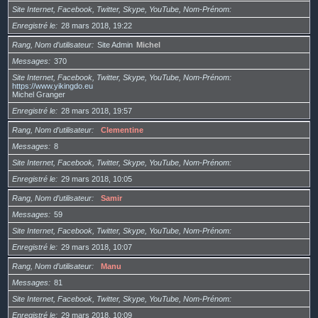
Site Internet, Facebook, Twitter, Skype, YouTube, Nom-Prénom
Enregistré le
28 mars 2018, 19:22
Rang, Nom d’utilisateur
Site Admin
Michel
Messages
370
Site Internet, Facebook, Twitter, Skype, YouTube, Nom-Prénom
https://www.yikingdo.eu
Michel Granger
Enregistré le
28 mars 2018, 19:57
Rang, Nom d’utilisateur
Clementine
Messages
8
Site Internet, Facebook, Twitter, Skype, YouTube, Nom-Prénom
Enregistré le
29 mars 2018, 10:05
Rang, Nom d’utilisateur
Samir
Messages
59
Site Internet, Facebook, Twitter, Skype, YouTube, Nom-Prénom
Enregistré le
29 mars 2018, 10:07
Rang, Nom d’utilisateur
Manu
Messages
81
Site Internet, Facebook, Twitter, Skype, YouTube, Nom-Prénom
Enregistré le
29 mars 2018, 10:09