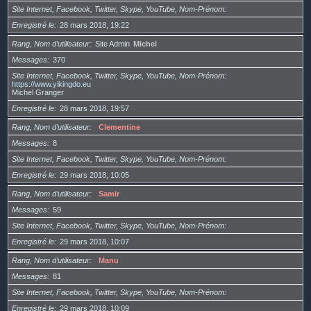
Site Internet, Facebook, Twitter, Skype, YouTube, Nom-Prénom
Enregistré le
28 mars 2018, 19:22
Rang, Nom d’utilisateur
Site Admin
Michel
Messages
370
Site Internet, Facebook, Twitter, Skype, YouTube, Nom-Prénom
https://www.yikingdo.eu
Michel Granger
Enregistré le
28 mars 2018, 19:57
Rang, Nom d’utilisateur
Clementine
Messages
8
Site Internet, Facebook, Twitter, Skype, YouTube, Nom-Prénom
Enregistré le
29 mars 2018, 10:05
Rang, Nom d’utilisateur
Samir
Messages
59
Site Internet, Facebook, Twitter, Skype, YouTube, Nom-Prénom
Enregistré le
29 mars 2018, 10:07
Rang, Nom d’utilisateur
Manu
Messages
81
Site Internet, Facebook, Twitter, Skype, YouTube, Nom-Prénom
Enregistré le
29 mars 2018, 10:09