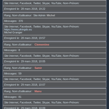
Site Internet, Facebook, Twitter, Skype, YouTube, Nom-Prénom
Enregistré le
28 mars 2018, 19:22
Rang, Nom d’utilisateur
Site Admin
Michel
Messages
370
Site Internet, Facebook, Twitter, Skype, YouTube, Nom-Prénom
https://www.yikingdo.eu
Michel Granger
Enregistré le
28 mars 2018, 19:57
Rang, Nom d’utilisateur
Clementine
Messages
8
Site Internet, Facebook, Twitter, Skype, YouTube, Nom-Prénom
Enregistré le
29 mars 2018, 10:05
Rang, Nom d’utilisateur
Samir
Messages
59
Site Internet, Facebook, Twitter, Skype, YouTube, Nom-Prénom
Enregistré le
29 mars 2018, 10:07
Rang, Nom d’utilisateur
Manu
Messages
81
Site Internet, Facebook, Twitter, Skype, YouTube, Nom-Prénom
Enregistré le
29 mars 2018, 10:09