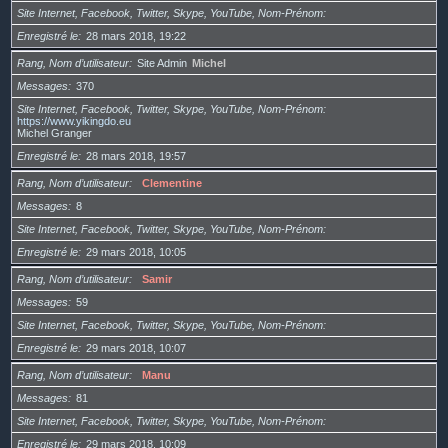
Site Internet, Facebook, Twitter, Skype, YouTube, Nom-Prénom
Enregistré le
28 mars 2018, 19:22
Rang, Nom d’utilisateur
Site Admin
Michel
Messages
370
Site Internet, Facebook, Twitter, Skype, YouTube, Nom-Prénom
https://www.yikingdo.eu
Michel Granger
Enregistré le
28 mars 2018, 19:57
Rang, Nom d’utilisateur
Clementine
Messages
8
Site Internet, Facebook, Twitter, Skype, YouTube, Nom-Prénom
Enregistré le
29 mars 2018, 10:05
Rang, Nom d’utilisateur
Samir
Messages
59
Site Internet, Facebook, Twitter, Skype, YouTube, Nom-Prénom
Enregistré le
29 mars 2018, 10:07
Rang, Nom d’utilisateur
Manu
Messages
81
Site Internet, Facebook, Twitter, Skype, YouTube, Nom-Prénom
Enregistré le
29 mars 2018, 10:09