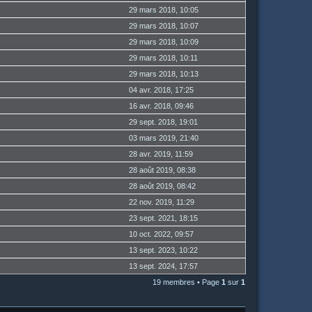
29 mars 2018, 10:05
29 mars 2018, 10:07
29 mars 2018, 10:09
29 mars 2018, 10:11
29 mars 2018, 10:13
04 avr. 2018, 17:25
16 avr. 2018, 09:46
29 sept. 2018, 19:01
03 mars 2019, 21:40
28 avr. 2019, 11:59
28 août 2019, 08:38
28 août 2019, 08:42
22 nov. 2019, 11:29
23 sept. 2021, 18:15
10 oct. 2022, 09:57
13 sept. 2023, 10:22
13 sept. 2024, 17:57
19 membres • Page
1
sur
1